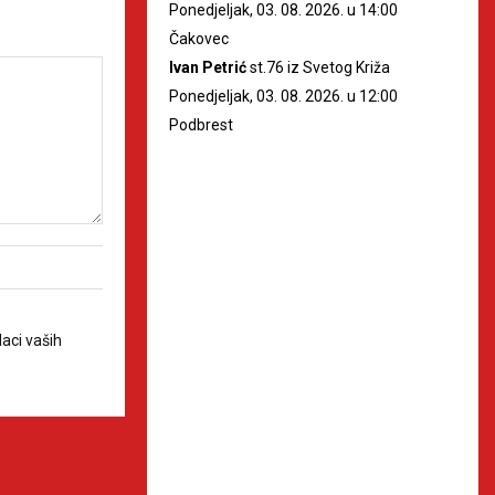
Ponedjeljak, 03. 08. 2026. u 14:00
Čakovec
Ivan Petrić
st.76 iz Svetog Križa
Ponedjeljak, 03. 08. 2026. u 12:00
Podbrest
aci vaših