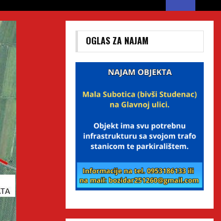
OGLAS ZA NAJAM