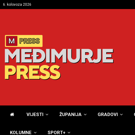
6. kolovoza 2026
VIJESTI
ŽUPANIJA
GRADOVI
KOLUMNE
SPORT+