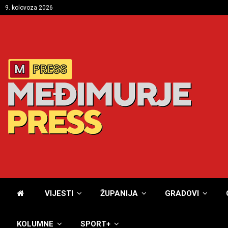
9. kolovoza 2026
VIJESTI
ŽUPANIJA
GRADOVI
KOLUMNE
SPORT+