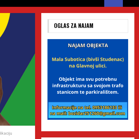
OGLAS ZA NAJAM
ikaciju