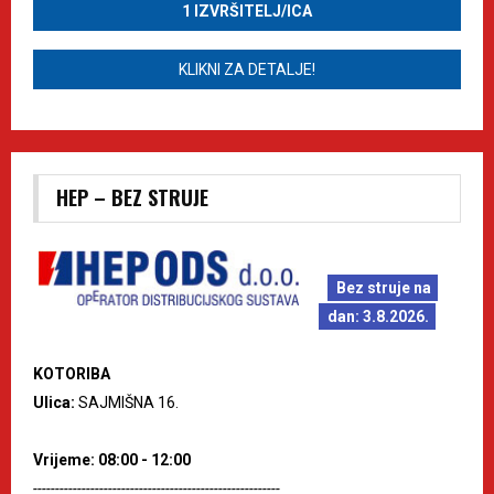
1 IZVRŠITELJ/ICA
KLIKNI ZA DETALJE!
HEP – BEZ STRUJE
Bez struje na
dan: 3.8.2026.
KOTORIBA
Ulica:
SAJMIŠNA 16.
Vrijeme: 08:00 - 12:00
--------------------------------------------------------