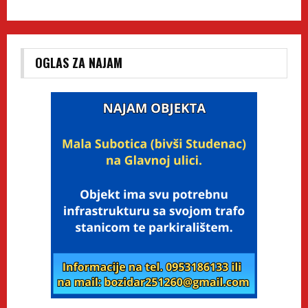
OGLAS ZA NAJAM