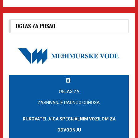
OGLAS ZA POSAO
OGLAS ZA
ZASNIVANJE RADNOG ODNOSA:
RUKOVATELJ/ICA SPECIJALNIM VOZILOM ZA
ODVODNJU