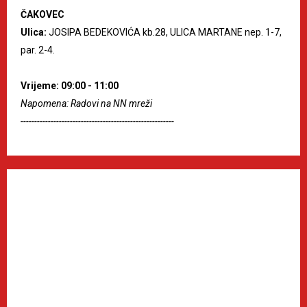
ČAKOVEC
Ulica:
JOSIPA BEDEKOVIĆA kb.28, ULICA MARTANE nep. 1-7,
par. 2-4.
Vrijeme: 09:00 - 11:00
Napomena: Radovi na NN mreži
--------------------------------------------------------