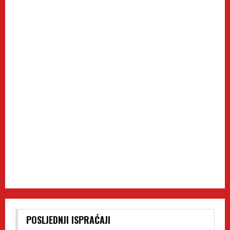
POSLJEDNJI ISPRAĆAJI