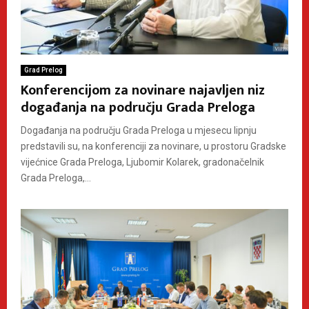
Grad Prelog
Konferencijom za novinare najavljen niz
događanja na području Grada Preloga
Događanja na području Grada Preloga u mjesecu lipnju
predstavili su, na konferenciji za novinare, u prostoru Gradske
vijećnice Grada Preloga, Ljubomir Kolarek, gradonačelnik
Grada Preloga,...