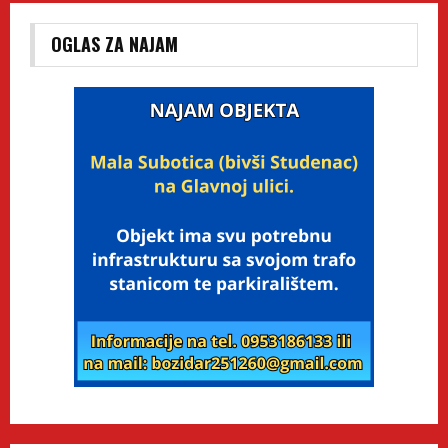
OGLAS ZA NAJAM