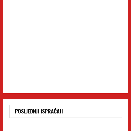
POSLJEDNJI ISPRAĆAJI