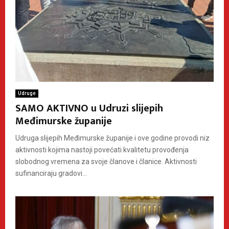
Udruge
SAMO AKTIVNO u Udruzi slijepih
Međimurske županije
Udruga slijepih Međimurske županije i ove godine provodi niz
aktivnosti kojima nastoji povećati kvalitetu provođenja
slobodnog vremena za svoje članove i članice. Aktivnosti
sufinanciraju gradovi...