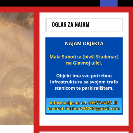
OGLAS ZA NAJAM