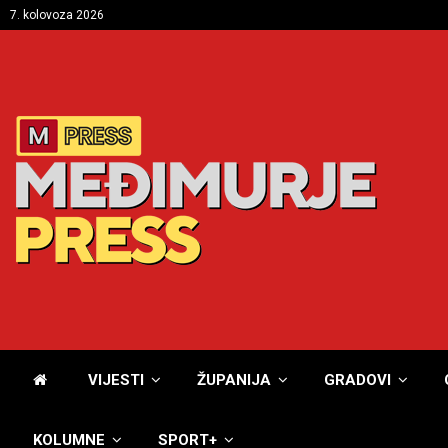
7. kolovoza 2026
VIJESTI
ŽUPANIJA
GRADOVI
KOLUMNE
SPORT+