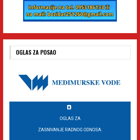
OGLAS ZA POSAO
OGLAS ZA
ZASNIVANJE RADNOG ODNOSA: