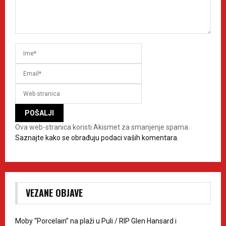
Ova web-stranica koristi Akismet za smanjenje spama.
Saznajte kako se obrađuju podaci vaših komentara.
VEZANE OBJAVE
Moby “Porcelain” na plaži u Puli / RIP Glen Hansard i