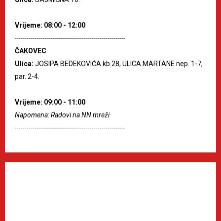
Vrijeme: 08:00 - 12:00
--------------------------------------------------------
ČAKOVEC
Ulica:
JOSIPA BEDEKOVIĆA kb.28, ULICA MARTANE nep. 1-7,
par. 2-4.
Vrijeme: 09:00 - 11:00
Napomena: Radovi na NN mreži
--------------------------------------------------------