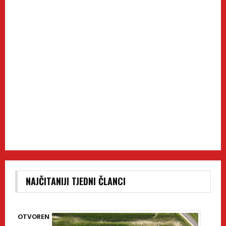
NAJČITANIJI TJEDNI ČLANCI
OTVOREN