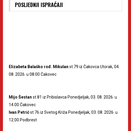
POSLJEDNJI ISPRAĆAJI
Elizabeta Balaško rođ. Mikulan
st.79 iz Čakovca Utorak, 04.
08. 2026. u 08:00 Čakovec
Mijo Šestan
st.81 iz Pribislavca Ponedjeljak, 03. 08. 2026. u
14:00 Čakovec
Ivan Petrić
st.76 iz Svetog Križa Ponedjeljak, 03. 08. 2026. u
12:00 Podbrest