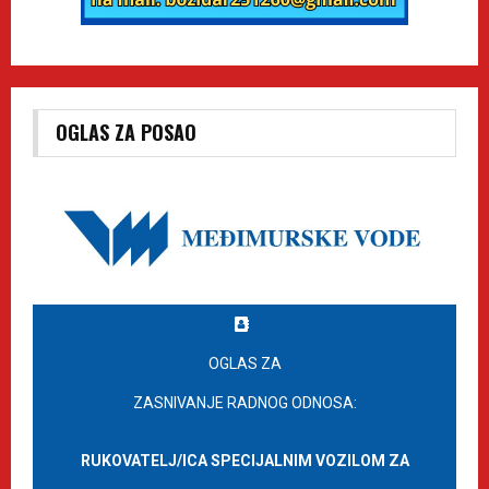
OGLAS ZA POSAO
OGLAS ZA
ZASNIVANJE RADNOG ODNOSA:
RUKOVATELJ/ICA SPECIJALNIM VOZILOM ZA