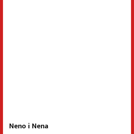
Neno i Nena