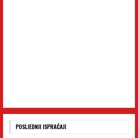
POSLJEDNJI ISPRAĆAJI