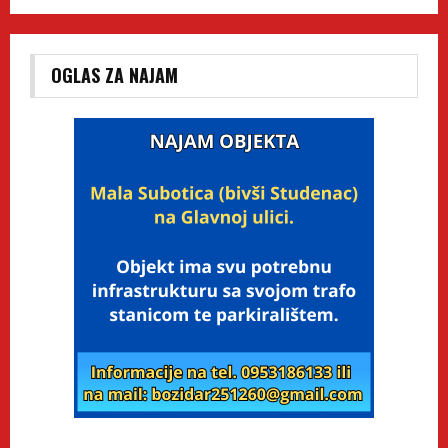
OGLAS ZA NAJAM