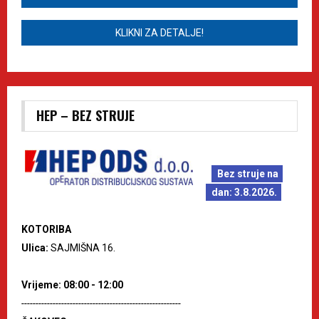
KLIKNI ZA DETALJE!
HEP – BEZ STRUJE
Bez struje na
dan: 3.8.2026.
KOTORIBA
Ulica:
SAJMIŠNA 16.
Vrijeme: 08:00 - 12:00
--------------------------------------------------------