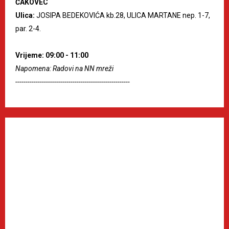
ČAKOVEC
Ulica:
JOSIPA BEDEKOVIĆA kb.28, ULICA MARTANE nep. 1-7,
par. 2-4.
Vrijeme: 09:00 - 11:00
Napomena: Radovi na NN mreži
--------------------------------------------------------