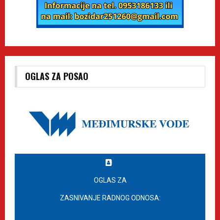
OGLAS ZA POSAO
OGLAS ZA
ZASNIVANJE RADNOG ODNOSA: