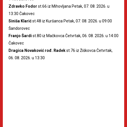
Zdravko Fodor
st.66 iz Mihovljana Petak, 07. 08. 2026. u
13:30 Čakovec
Siniša Klarić
st.48 iz Kuršanca Petak, 07. 08. 2026. u 09:00
Šandorovec
Franjo Šardi
st.80 iz Mačkovca Četvrtak, 06. 08. 2026. u 14:00
Čakovec
Dragica Novaković rođ. Radek
st.76 iz Žiškovca Četvrtak,
06. 08. 2026. u 13:30