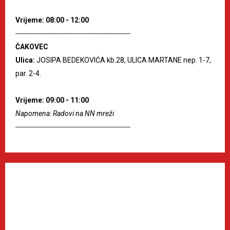
Vrijeme: 08:00 - 12:00
--------------------------------------------------------
ČAKOVEC
Ulica:
JOSIPA BEDEKOVIĆA kb.28, ULICA MARTANE nep. 1-7,
par. 2-4.
Vrijeme: 09:00 - 11:00
Napomena: Radovi na NN mreži
--------------------------------------------------------