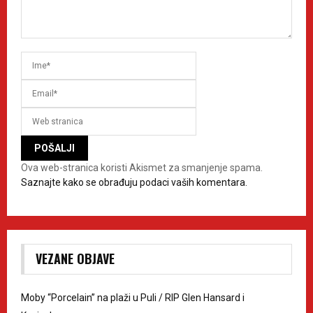
Ova web-stranica koristi Akismet za smanjenje spama.
Saznajte kako se obrađuju podaci vaših komentara.
VEZANE OBJAVE
Moby “Porcelain” na plaži u Puli / RIP Glen Hansard i