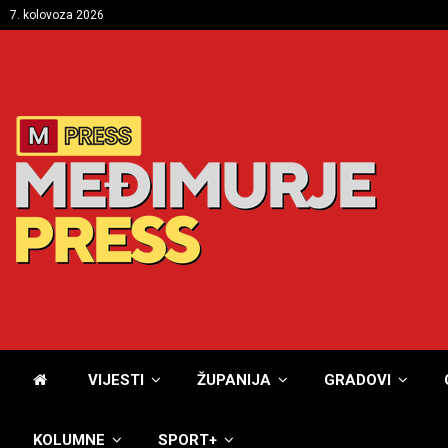
7. kolovoza 2026
VIJESTI
ŽUPANIJA
GRADOVI
KOLUMNE
SPORT+