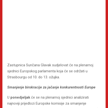
Zastupnica Sunčana Glavak sudjelovat će na plenarnoj
sjednici Europskog parlamenta koja će se održati u
Strasbourgu od 10. do 13. ožujka.
Smanjenje birokracije za jačanje konkurentnosti Europe
U
ponedjeljak
će se na plenarnoj sjednici analizirati
najnoviji prijedlozi Europske komisije za smanjenje