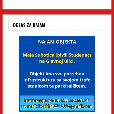
OGLAS ZA NAJAM