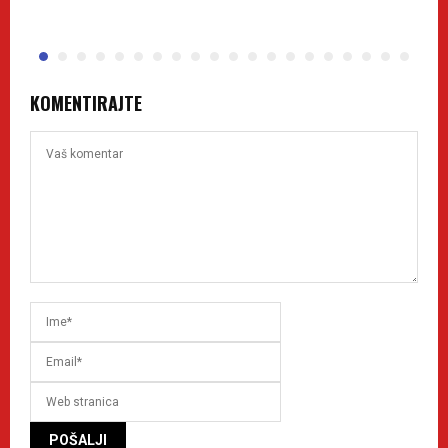
KOMENTIRAJTE