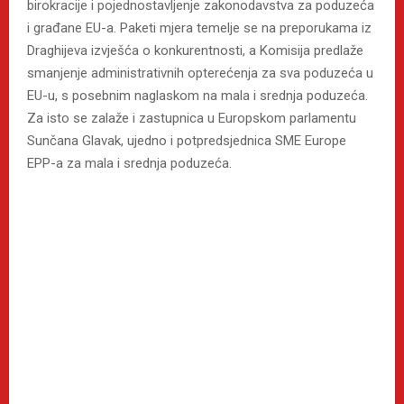
birokracije i pojednostavljenje zakonodavstva za poduzeća
i građane EU-a. Paketi mjera temelje se na preporukama iz
Draghijeva izvješća o konkurentnosti, a Komisija predlaže
smanjenje administrativnih opterećenja za sva poduzeća u
EU-u, s posebnim naglaskom na mala i srednja poduzeća.
Za isto se zalaže i zastupnica u Europskom parlamentu
Sunčana Glavak, ujedno i potpredsjednica SME Europe
EPP-a za mala i srednja poduzeća.