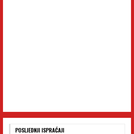
POSLJEDNJI ISPRAĆAJI