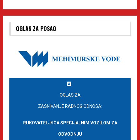
OGLAS ZA POSAO
OGLAS ZA
ZASNIVANJE RADNOG ODNOSA:
RUKOVATELJ/ICA SPECIJALNIM VOZILOM ZA
ODVODNJU