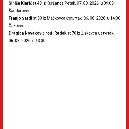
Siniša Klarić
st.48 iz Kuršanca Petak, 07. 08. 2026. u 09:00
Šandorovec
Franjo Šardi
st.80 iz Mačkovca Četvrtak, 06. 08. 2026. u 14:00
Čakovec
Dragica Novaković rođ. Radek
st.76 iz Žiškovca Četvrtak,
06. 08. 2026. u 13:30