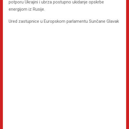
potporu Ukrajini i ubrza postupno ukidanje opskrbe
energijom iz Rusije.
Ured zastupnice u Europskom parlamentu Sunčane Glavak