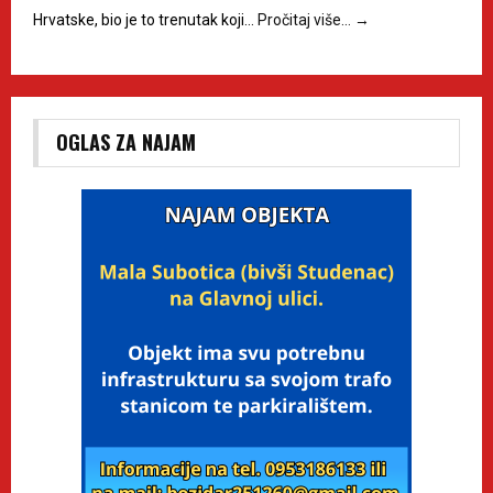
Hrvatske, bio je to trenutak koji…
Pročitaj više…
→
OGLAS ZA NAJAM