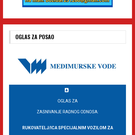
OGLAS ZA POSAO
OGLAS ZA
ZASNIVANJE RADNOG ODNOSA:
RUKOVATELJ/ICA SPECIJALNIM VOZILOM ZA