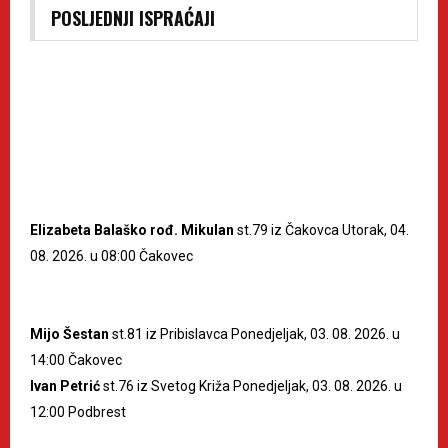
POSLJEDNJI ISPRAĆAJI
Elizabeta Balaško rođ. Mikulan
st.79 iz Čakovca Utorak, 04.
08. 2026. u 08:00 Čakovec
Mijo Šestan
st.81 iz Pribislavca Ponedjeljak, 03. 08. 2026. u
14:00 Čakovec
Ivan Petrić
st.76 iz Svetog Križa Ponedjeljak, 03. 08. 2026. u
12:00 Podbrest