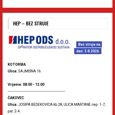
HEP – BEZ STRUJE
Bez struje na
dan: 3.8.2026.
KOTORIBA
Ulica:
SAJMIŠNA 16.
Vrijeme: 08:00 - 12:00
--------------------------------------------------------
ČAKOVEC
Ulica:
JOSIPA BEDEKOVIĆA kb.28, ULICA MARTANE nep. 1-7,
par. 2-4.