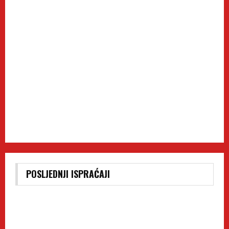
POSLJEDNJI ISPRAĆAJI