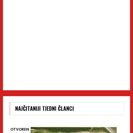
NAJČITANIJI TJEDNI ČLANCI
OTVOREN