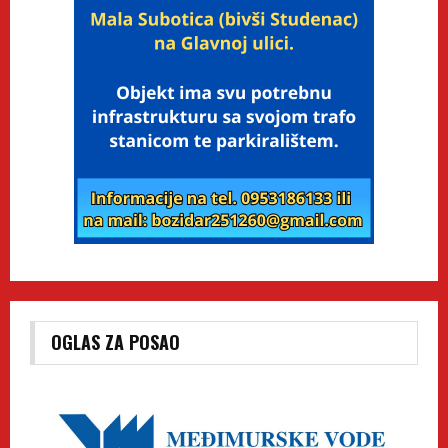
OGLAS ZA POSAO