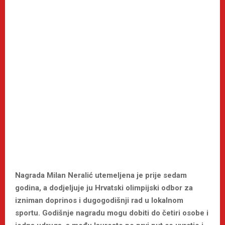
Nagrada Milan Neralić utemeljena je prije sedam
godina, a dodjeljuje ju Hrvatski olimpijski odbor za
izniman doprinos i dugogodišnji rad u lokalnom
sportu. Godišnje nagradu mogu dobiti do četiri osobe i