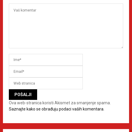
Ova web-stranica koristi Akismet za smanjenje spama.
Saznajte kako se obrađuju podaci vaših komentara.