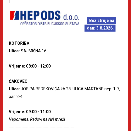
Bez struje na
dan: 3.8.2026.
KOTORIBA
Ulica:
SAJMIŠNA 16.
Vrijeme: 08:00 - 12:00
--------------------------------------------------------
ČAKOVEC
Ulica:
JOSIPA BEDEKOVIĆA kb.28, ULICA MARTANE nep. 1-7,
par. 2-4.
Vrijeme: 09:00 - 11:00
Napomena: Radovi na NN mreži
--------------------------------------------------------