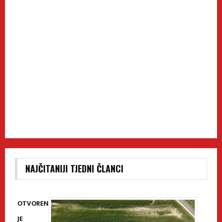
NAJČITANIJI TJEDNI ČLANCI
OTVOREN
JE