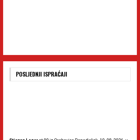
POSLJEDNJI ISPRAĆAJI