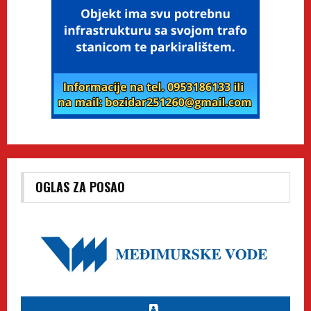
OGLAS ZA POSAO