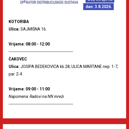
dan: 3.8.2026.
KOTORIBA
Ulica:
SAJMIŠNA 16.
Vrijeme: 08:00 - 12:00
--------------------------------------------------------
ČAKOVEC
Ulica:
JOSIPA BEDEKOVIĆA kb.28, ULICA MARTANE nep. 1-7,
par. 2-4.
Vrijeme: 09:00 - 11:00
Napomena: Radovi na NN mreži
--------------------------------------------------------