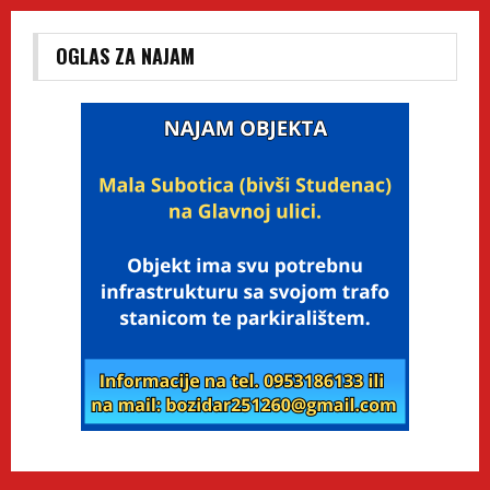
OGLAS ZA NAJAM