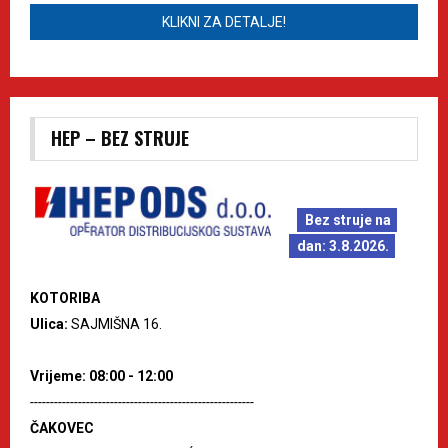
KLIKNI ZA DETALJE!
HEP – BEZ STRUJE
Bez struje na
dan: 3.8.2026.
KOTORIBA
Ulica:
SAJMIŠNA 16.
Vrijeme: 08:00 - 12:00
--------------------------------------------------------
ČAKOVEC