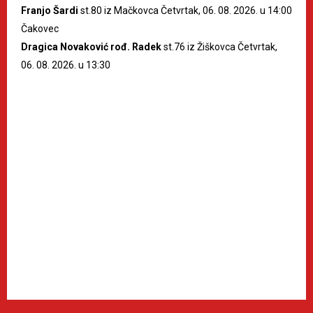
Franjo Šardi
st.80 iz Mačkovca Četvrtak, 06. 08. 2026. u 14:00
Čakovec
Dragica Novaković rođ. Radek
st.76 iz Žiškovca Četvrtak,
06. 08. 2026. u 13:30