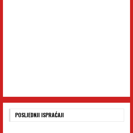
POSLJEDNJI ISPRAĆAJI