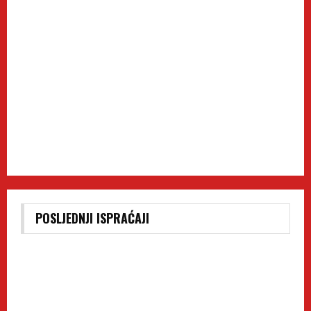
POSLJEDNJI ISPRAĆAJI