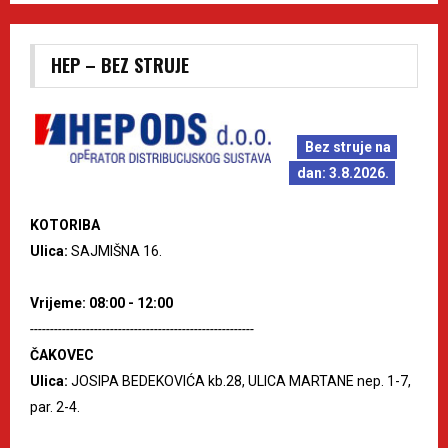
HEP – BEZ STRUJE
Bez struje na
dan: 3.8.2026.
KOTORIBA
Ulica:
SAJMIŠNA 16.
Vrijeme: 08:00 - 12:00
--------------------------------------------------------
ČAKOVEC
Ulica:
JOSIPA BEDEKOVIĆA kb.28, ULICA MARTANE nep. 1-7,
par. 2-4.