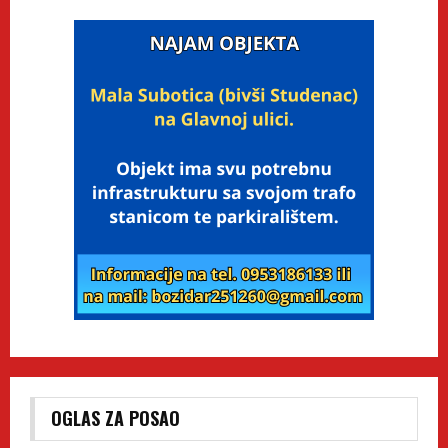
OGLAS ZA POSAO