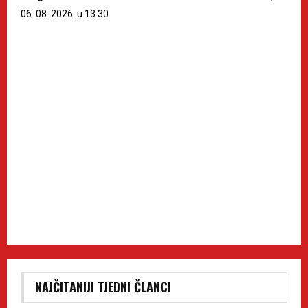
06. 08. 2026. u 13:30
NAJČITANIJI TJEDNI ČLANCI