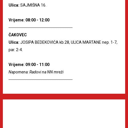
Ulica:
SAJMIŠNA 16.
Vrijeme: 08:00 - 12:00
--------------------------------------------------------
ČAKOVEC
Ulica:
JOSIPA BEDEKOVIĆA kb.28, ULICA MARTANE nep. 1-7,
par. 2-4.
Vrijeme: 09:00 - 11:00
Napomena: Radovi na NN mreži
--------------------------------------------------------