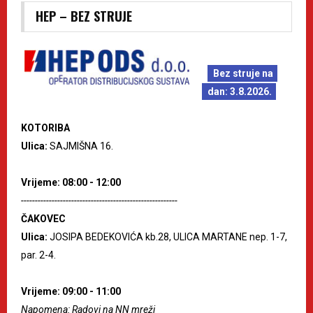
HEP – BEZ STRUJE
Bez struje na
dan: 3.8.2026.
KOTORIBA
Ulica:
SAJMIŠNA 16.
Vrijeme: 08:00 - 12:00
--------------------------------------------------------
ČAKOVEC
Ulica:
JOSIPA BEDEKOVIĆA kb.28, ULICA MARTANE nep. 1-7,
par. 2-4.
Vrijeme: 09:00 - 11:00
Napomena: Radovi na NN mreži