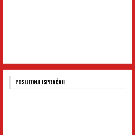
POSLJEDNJI ISPRAĆAJI