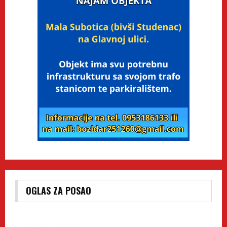
OGLAS ZA POSAO