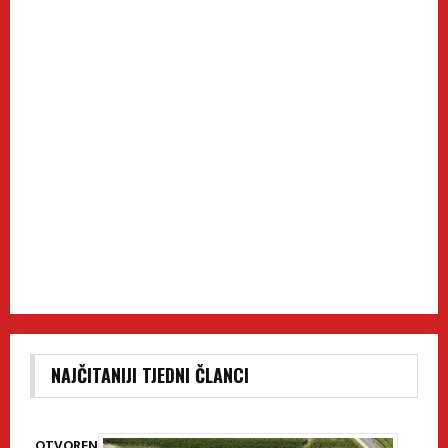
NAJČITANIJI TJEDNI ČLANCI
OTVOREN