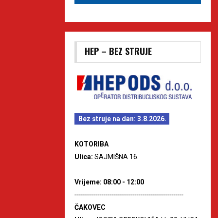
HEP – BEZ STRUJE
Bez struje na dan: 3.8.2026.
KOTORIBA
Ulica:
SAJMIŠNA 16.
Vrijeme: 08:00 - 12:00
--------------------------------------------------------
ČAKOVEC