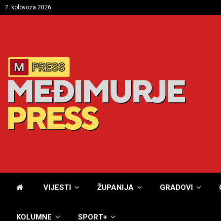
7. kolovoza 2026
VIJESTI
ŽUPANIJA
GRADOVI
KOLUMNE
SPORT+