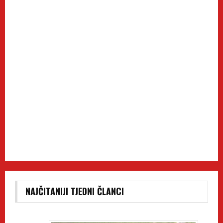
NAJČITANIJI TJEDNI ČLANCI