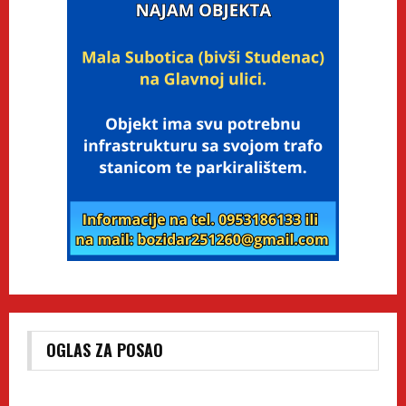
OGLAS ZA POSAO