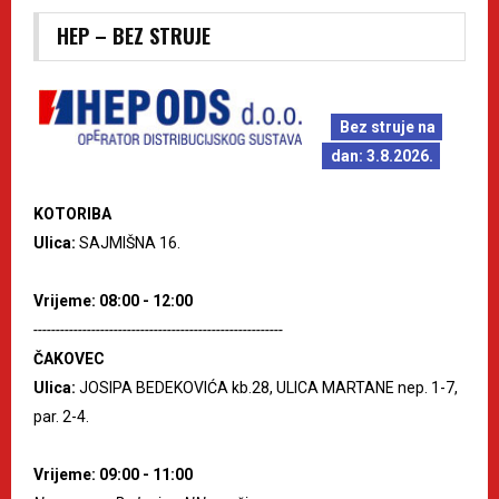
HEP – BEZ STRUJE
Bez struje na
dan: 3.8.2026.
KOTORIBA
Ulica:
SAJMIŠNA 16.
Vrijeme: 08:00 - 12:00
--------------------------------------------------------
ČAKOVEC
Ulica:
JOSIPA BEDEKOVIĆA kb.28, ULICA MARTANE nep. 1-7,
par. 2-4.
Vrijeme: 09:00 - 11:00