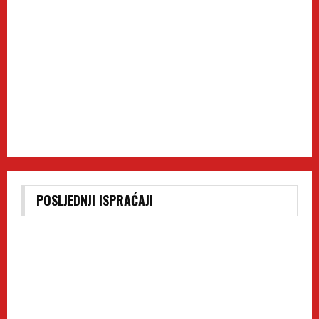
POSLJEDNJI ISPRAĆAJI