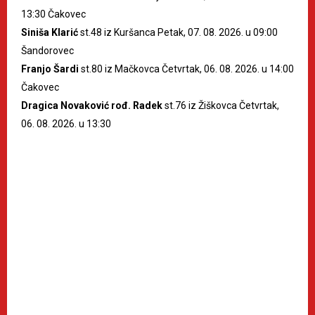
13:30 Čakovec
Siniša Klarić
st.48 iz Kuršanca Petak, 07. 08. 2026. u 09:00
Šandorovec
Franjo Šardi
st.80 iz Mačkovca Četvrtak, 06. 08. 2026. u 14:00
Čakovec
Dragica Novaković rođ. Radek
st.76 iz Žiškovca Četvrtak,
06. 08. 2026. u 13:30