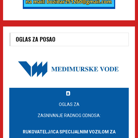
OGLAS ZA POSAO
OGLAS ZA
ZASNIVANJE RADNOG ODNOSA:
RUKOVATELJ/ICA SPECIJALNIM VOZILOM ZA