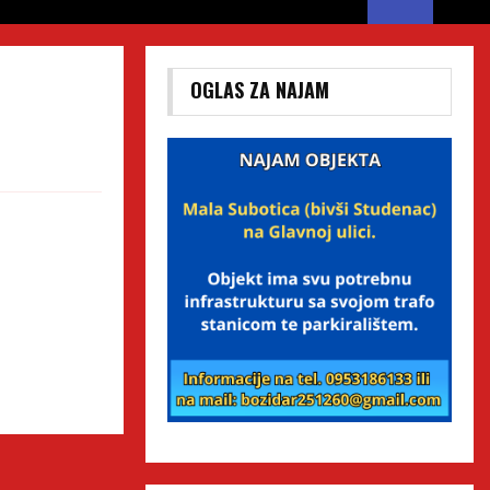
OGLAS ZA NAJAM