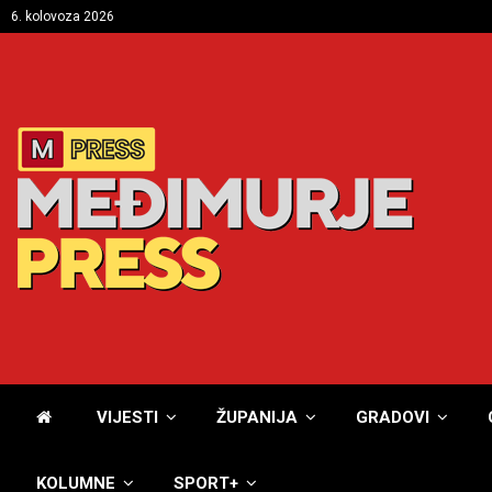
6. kolovoza 2026
VIJESTI
ŽUPANIJA
GRADOVI
KOLUMNE
SPORT+