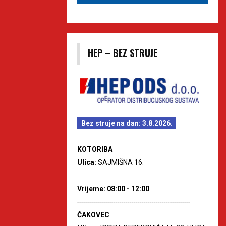
HEP – BEZ STRUJE
Bez struje na dan: 3.8.2026.
KOTORIBA
Ulica:
SAJMIŠNA 16.
Vrijeme: 08:00 - 12:00
--------------------------------------------------------
ČAKOVEC