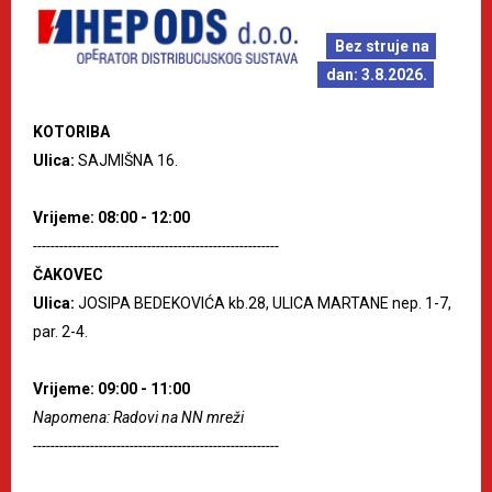
Bez struje na
dan: 3.8.2026.
KOTORIBA
Ulica:
SAJMIŠNA 16.
Vrijeme: 08:00 - 12:00
--------------------------------------------------------
ČAKOVEC
Ulica:
JOSIPA BEDEKOVIĆA kb.28, ULICA MARTANE nep. 1-7,
par. 2-4.
Vrijeme: 09:00 - 11:00
Napomena: Radovi na NN mreži
--------------------------------------------------------