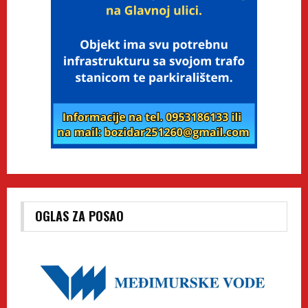
OGLAS ZA POSAO