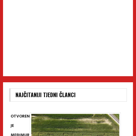
NAJČITANIJI TJEDNI ČLANCI
OTVOREN
JE
MEĐIMUR