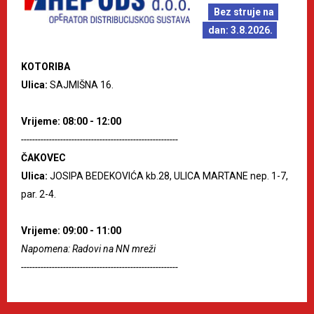
Bez struje na
dan: 3.8.2026.
KOTORIBA
Ulica:
SAJMIŠNA 16.
Vrijeme: 08:00 - 12:00
--------------------------------------------------------
ČAKOVEC
Ulica:
JOSIPA BEDEKOVIĆA kb.28, ULICA MARTANE nep. 1-7,
par. 2-4.
Vrijeme: 09:00 - 11:00
Napomena: Radovi na NN mreži
--------------------------------------------------------