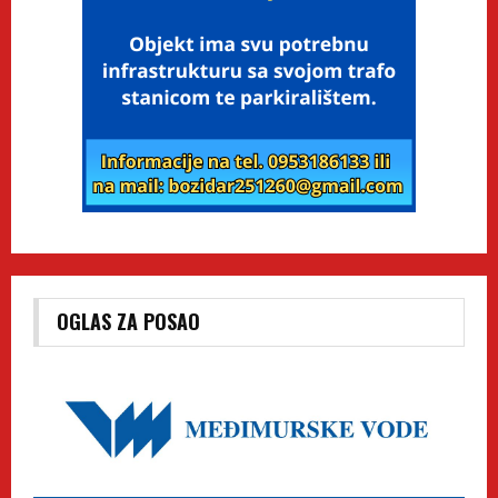
OGLAS ZA POSAO