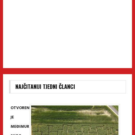
NAJČITANIJI TJEDNI ČLANCI
OTVOREN
JE
MEĐIMUR