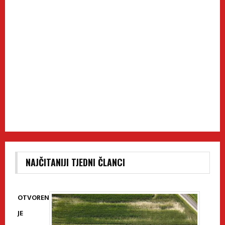
NAJČITANIJI TJEDNI ČLANCI
OTVOREN
JE