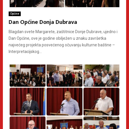
Općine
Dan Općine Donja Dubrava
Blagdan svete Margarete, zaštitnice Donje Dubrave, ujedno i
Dan Općine, ove je godine obilježen u znaku završetka
najvećeg projekta posvećenog očuvanju kulturne baštine –
Interpretacijskog...