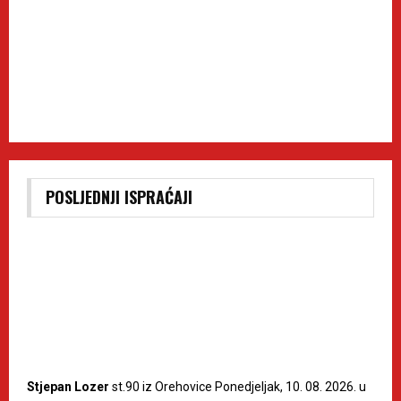
POSLJEDNJI ISPRAĆAJI
Stjepan Lozer
st.90 iz Orehovice Ponedjeljak, 10. 08. 2026. u