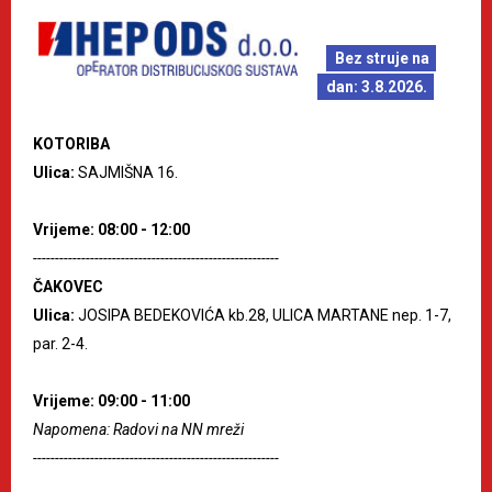
Bez struje na
dan: 3.8.2026.
KOTORIBA
Ulica:
SAJMIŠNA 16.
Vrijeme: 08:00 - 12:00
--------------------------------------------------------
ČAKOVEC
Ulica:
JOSIPA BEDEKOVIĆA kb.28, ULICA MARTANE nep. 1-7,
par. 2-4.
Vrijeme: 09:00 - 11:00
Napomena: Radovi na NN mreži
--------------------------------------------------------