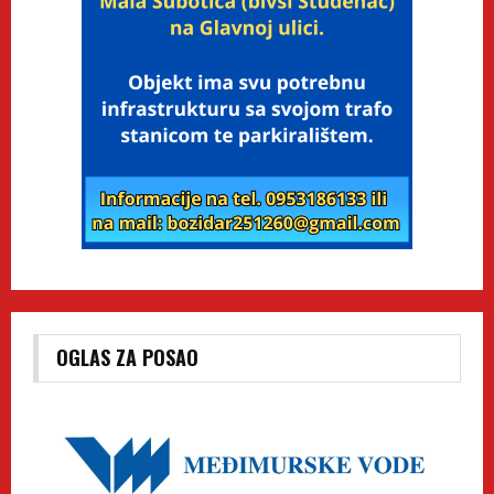
OGLAS ZA POSAO