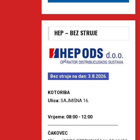
HEP – BEZ STRUJE
Bez struje na dan: 3.8.2026.
KOTORIBA
Ulica:
SAJMIŠNA 16.
Vrijeme: 08:00 - 12:00
--------------------------------------------------------
ČAKOVEC