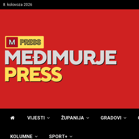
8. kolovoza 2026
VIJESTI
ŽUPANIJA
GRADOVI
KOLUMNE
SPORT+