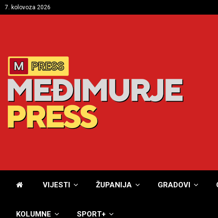
7. kolovoza 2026
VIJESTI
ŽUPANIJA
GRADOVI
KOLUMNE
SPORT+