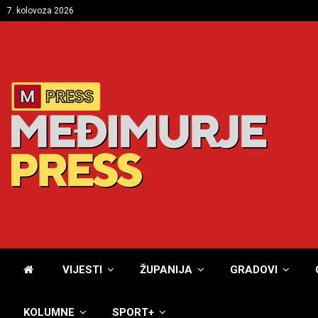
7. kolovoza 2026
VIJESTI
ŽUPANIJA
GRADOVI
KOLUMNE
SPORT+