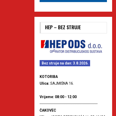
HEP – BEZ STRUJE
Bez struje na dan: 3.8.2026.
KOTORIBA
Ulica:
SAJMIŠNA 16.
Vrijeme: 08:00 - 12:00
--------------------------------------------------------
ČAKOVEC