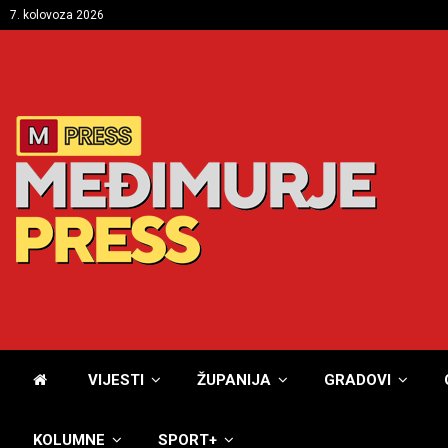
7. kolovoza 2026
VIJESTI
ŽUPANIJA
GRADOVI
KOLUMNE
SPORT+