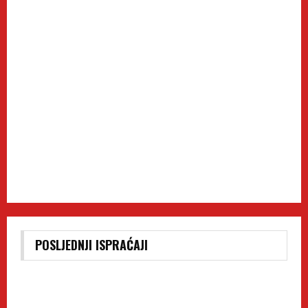
POSLJEDNJI ISPRAĆAJI