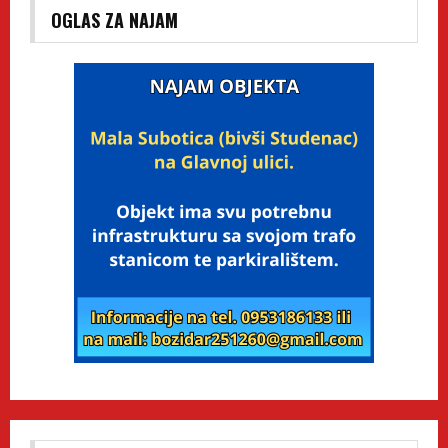
OGLAS ZA NAJAM