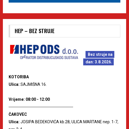
HEP – BEZ STRUJE
Bez struje na
dan: 3.8.2026.
KOTORIBA
Ulica:
SAJMIŠNA 16.
Vrijeme: 08:00 - 12:00
--------------------------------------------------------
ČAKOVEC
Ulica:
JOSIPA BEDEKOVIĆA kb.28, ULICA MARTANE nep. 1-7,