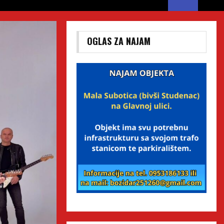
OGLAS ZA NAJAM