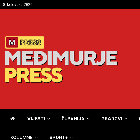
8. kolovoza 2026
VIJESTI
ŽUPANIJA
GRADOVI
KOLUMNE
SPORT+