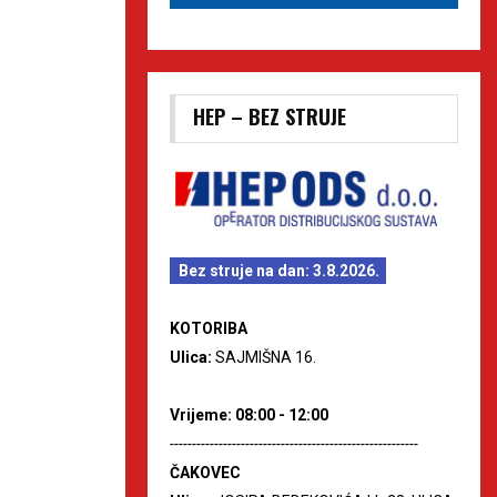
HEP – BEZ STRUJE
Bez struje na dan: 3.8.2026.
KOTORIBA
Ulica:
SAJMIŠNA 16.
Vrijeme: 08:00 - 12:00
--------------------------------------------------------
ČAKOVEC