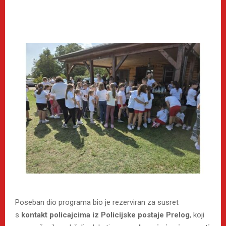
Poseban dio programa bio je rezerviran za susret
s
kontakt policajcima iz Policijske postaje Prelog
, koji