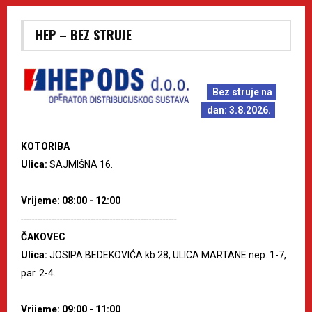
HEP – BEZ STRUJE
Bez struje na
dan: 3.8.2026.
KOTORIBA
Ulica:
SAJMIŠNA 16.
Vrijeme: 08:00 - 12:00
--------------------------------------------------------
ČAKOVEC
Ulica:
JOSIPA BEDEKOVIĆA kb.28, ULICA MARTANE nep. 1-7,
par. 2-4.
Vrijeme: 09:00 - 11:00