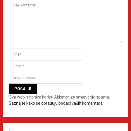
Ova web-stranica koristi Akismet za smanjenje spama.
Saznajte kako se obrađuju podaci vaših komentara.