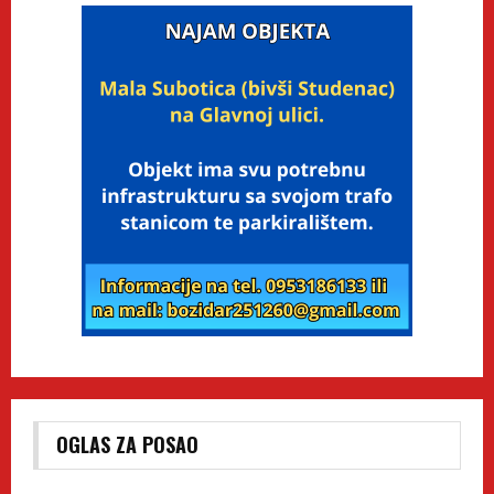
OGLAS ZA POSAO