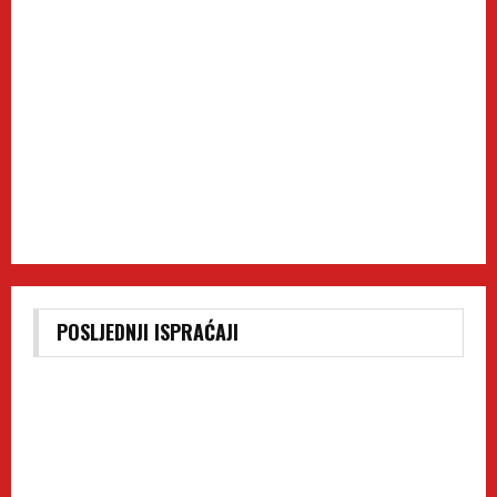
POSLJEDNJI ISPRAĆAJI