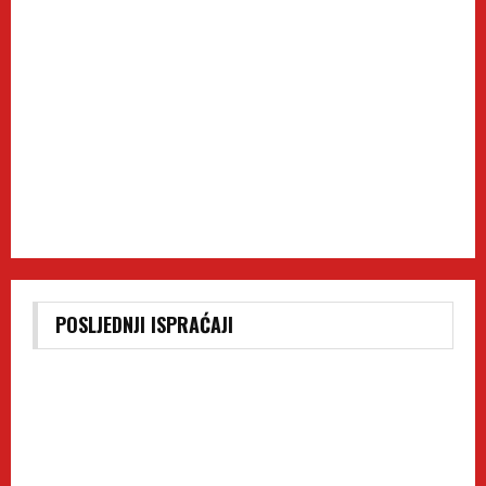
POSLJEDNJI ISPRAĆAJI