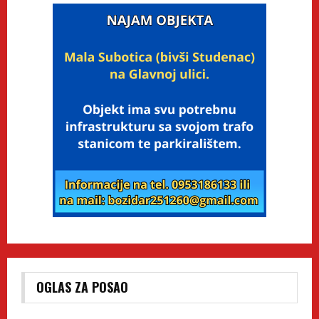
OGLAS ZA POSAO