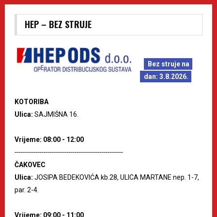
HEP – BEZ STRUJE
Bez struje na
dan: 3.8.2026.
KOTORIBA
Ulica:
SAJMIŠNA 16.
Vrijeme: 08:00 - 12:00
--------------------------------------------------------
ČAKOVEC
Ulica:
JOSIPA BEDEKOVIĆA kb.28, ULICA MARTANE nep. 1-7,
par. 2-4.
Vrijeme: 09:00 - 11:00