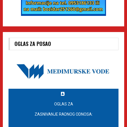
OGLAS ZA POSAO
OGLAS ZA
ZASNIVANJE RADNOG ODNOSA: