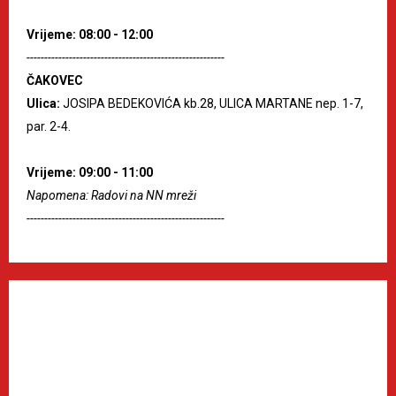
Vrijeme: 08:00 - 12:00
--------------------------------------------------------
ČAKOVEC
Ulica:
JOSIPA BEDEKOVIĆA kb.28, ULICA MARTANE nep. 1-7,
par. 2-4.
Vrijeme: 09:00 - 11:00
Napomena: Radovi na NN mreži
--------------------------------------------------------