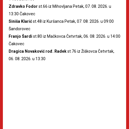
Zdravko Fodor
st.66 iz Mihovljana Petak, 07. 08. 2026. u
13:30 Čakovec
Siniša Klarić
st.48 iz Kuršanca Petak, 07. 08. 2026. u 09:00
Šandorovec
Franjo Šardi
st.80 iz Mačkovca Četvrtak, 06. 08. 2026. u 14:00
Čakovec
Dragica Novaković rođ. Radek
st.76 iz Žiškovca Četvrtak,
06. 08. 2026. u 13:30