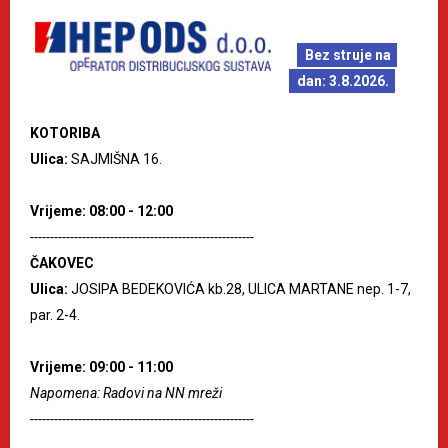
Bez struje na
dan: 3.8.2026.
KOTORIBA
Ulica:
SAJMIŠNA 16.
Vrijeme: 08:00 - 12:00
--------------------------------------------------------
ČAKOVEC
Ulica:
JOSIPA BEDEKOVIĆA kb.28, ULICA MARTANE nep. 1-7,
par. 2-4.
Vrijeme: 09:00 - 11:00
Napomena: Radovi na NN mreži
--------------------------------------------------------