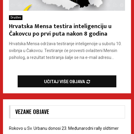
Društvo
Hrvatska Mensa testira inteligenciju u
Čakovcu po prvi puta nakon 8 godina
Hrvatska Mensa održava testiranje inteligencije u subotu 10.
svibnja u Čakovcu. Testiranje će provesti ovlašteni Mensin
psiholog, a rezultat testiranja šalje se na e-mail adresu...
UČITAJ VIŠE OBJAVA
VEZANE OBJAVE
Rokovo u Sv. Urbanu donosi 23. Međunarodni rally oldtimer