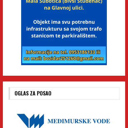
OGLAS ZA POSAO