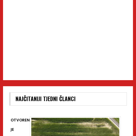
NAJČITANIJI TJEDNI ČLANCI
OTVOREN
JE