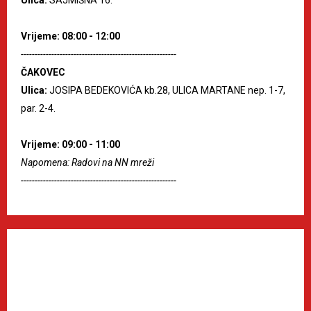
Vrijeme: 08:00 - 12:00
--------------------------------------------------------
ČAKOVEC
Ulica:
JOSIPA BEDEKOVIĆA kb.28, ULICA MARTANE nep. 1-7,
par. 2-4.
Vrijeme: 09:00 - 11:00
Napomena: Radovi na NN mreži
--------------------------------------------------------