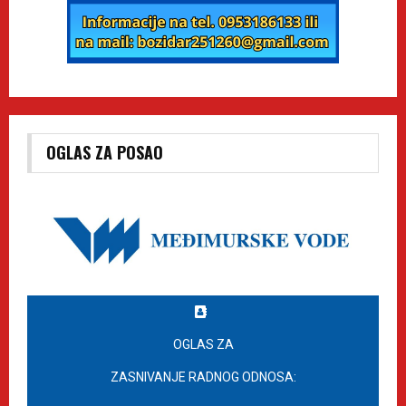
OGLAS ZA POSAO
OGLAS ZA
ZASNIVANJE RADNOG ODNOSA: