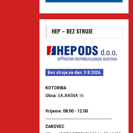
HEP – BEZ STRUJE
Bez struje na dan: 3.8.2026.
KOTORIBA
Ulica:
SAJMIŠNA 16.
Vrijeme: 08:00 - 12:00
--------------------------------------------------------
ČAKOVEC