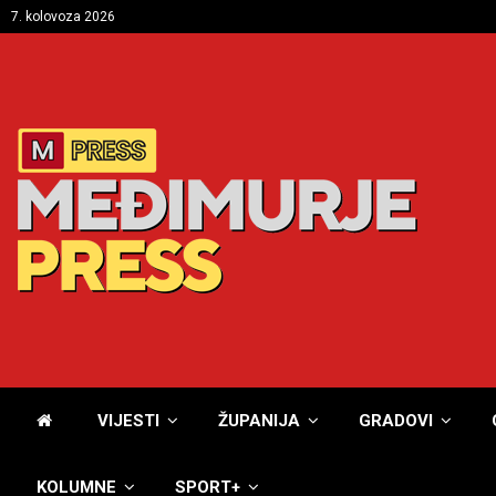
7. kolovoza 2026
VIJESTI
ŽUPANIJA
GRADOVI
KOLUMNE
SPORT+