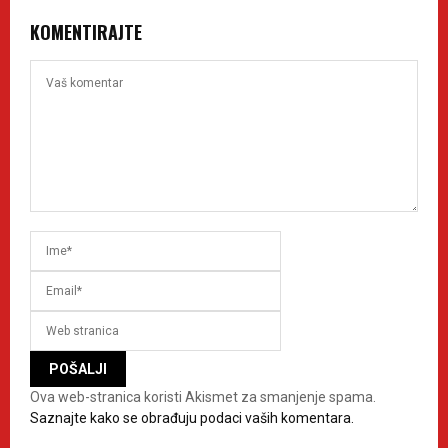
KOMENTIRAJTE
Ova web-stranica koristi Akismet za smanjenje spama.
Saznajte kako se obrađuju podaci vaših komentara.