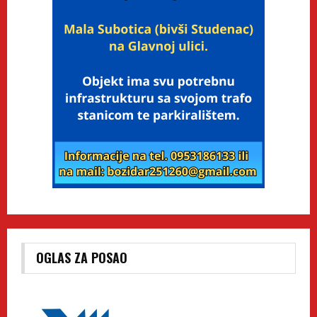
OGLAS ZA POSAO