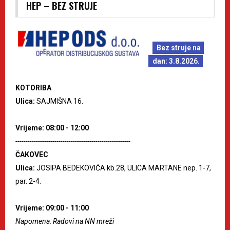
HEP – BEZ STRUJE
Bez struje na
dan: 3.8.2026.
KOTORIBA
Ulica:
SAJMIŠNA 16.
Vrijeme: 08:00 - 12:00
--------------------------------------------------------
ČAKOVEC
Ulica:
JOSIPA BEDEKOVIĆA kb.28, ULICA MARTANE nep. 1-7,
par. 2-4.
Vrijeme: 09:00 - 11:00
Napomena: Radovi na NN mreži