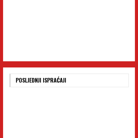
POSLJEDNJI ISPRAĆAJI