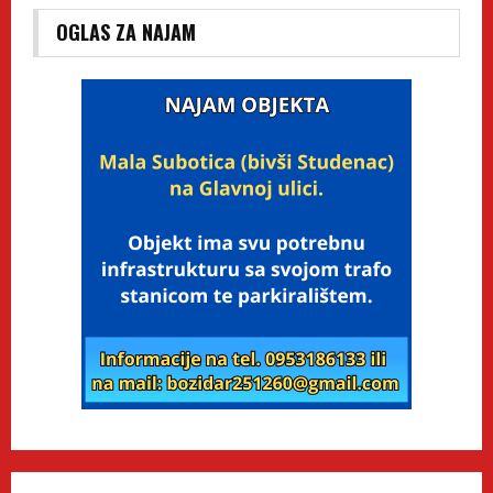
OGLAS ZA NAJAM