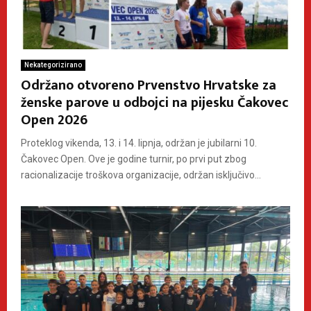
Nekategorizirano
Održano otvoreno Prvenstvo Hrvatske za
ženske parove u odbojci na pijesku Čakovec
Open 2026
Proteklog vikenda, 13. i 14. lipnja, održan je jubilarni 10.
Čakovec Open. Ove je godine turnir, po prvi put zbog
racionalizacije troškova organizacije, održan isključivo...