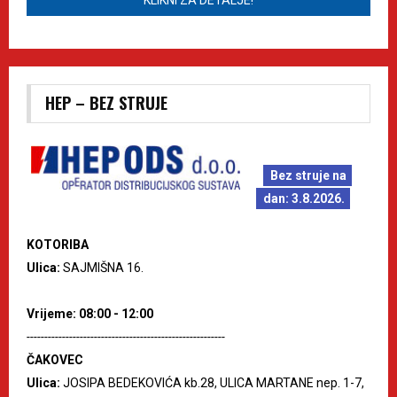
HEP – BEZ STRUJE
Bez struje na
dan: 3.8.2026.
KOTORIBA
Ulica:
SAJMIŠNA 16.
Vrijeme: 08:00 - 12:00
--------------------------------------------------------
ČAKOVEC
Ulica:
JOSIPA BEDEKOVIĆA kb.28, ULICA MARTANE nep. 1-7,