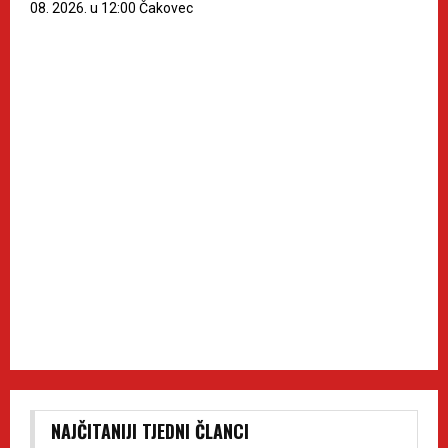
08. 2026. u 12:00 Čakovec
NAJČITANIJI TJEDNI ČLANCI