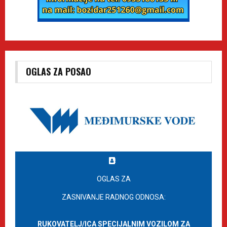
OGLAS ZA POSAO
OGLAS ZA
ZASNIVANJE RADNOG ODNOSA:
RUKOVATELJ/ICA SPECIJALNIM VOZILOM ZA