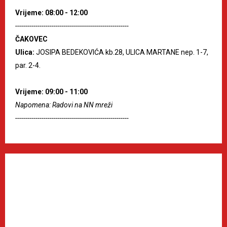
Vrijeme: 08:00 - 12:00
--------------------------------------------------------
ČAKOVEC
Ulica:
JOSIPA BEDEKOVIĆA kb.28, ULICA MARTANE nep. 1-7,
par. 2-4.
Vrijeme: 09:00 - 11:00
Napomena: Radovi na NN mreži
--------------------------------------------------------