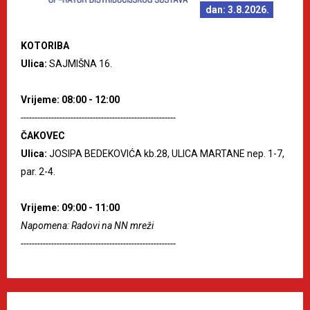
dan: 3.8.2026.
KOTORIBA
Ulica:
SAJMIŠNA 16.
Vrijeme: 08:00 - 12:00
--------------------------------------------------------
ČAKOVEC
Ulica:
JOSIPA BEDEKOVIĆA kb.28, ULICA MARTANE nep. 1-7,
par. 2-4.
Vrijeme: 09:00 - 11:00
Napomena: Radovi na NN mreži
--------------------------------------------------------