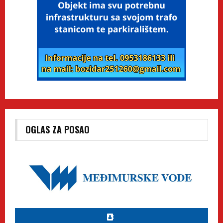
OGLAS ZA POSAO