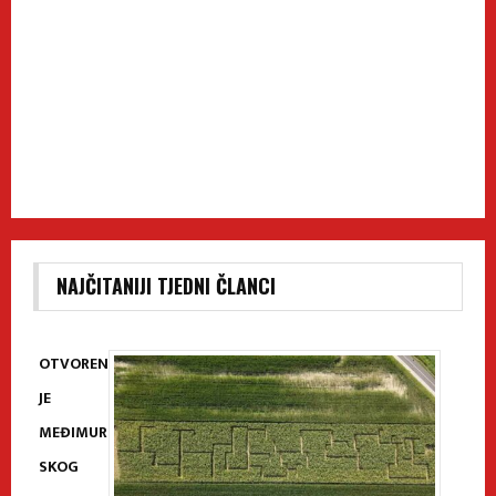
NAJČITANIJI TJEDNI ČLANCI
OTVOREN
JE
MEĐIMUR
SKOG