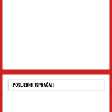
POSLJEDNJI ISPRAĆAJI