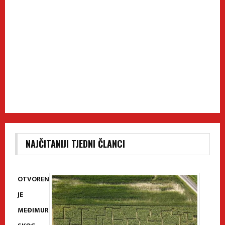
NAJČITANIJI TJEDNI ČLANCI
OTVOREN
JE
MEĐIMUR