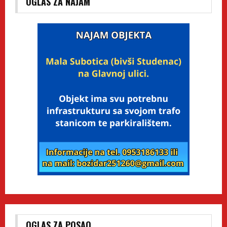
OGLAS ZA NAJAM
OGLAS ZA POSAO