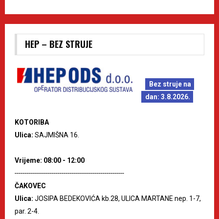
HEP – BEZ STRUJE
Bez struje na
dan: 3.8.2026.
KOTORIBA
Ulica:
SAJMIŠNA 16.
Vrijeme: 08:00 - 12:00
--------------------------------------------------------
ČAKOVEC
Ulica:
JOSIPA BEDEKOVIĆA kb.28, ULICA MARTANE nep. 1-7,
par. 2-4.