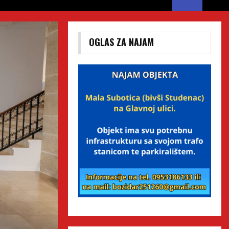
OGLAS ZA NAJAM