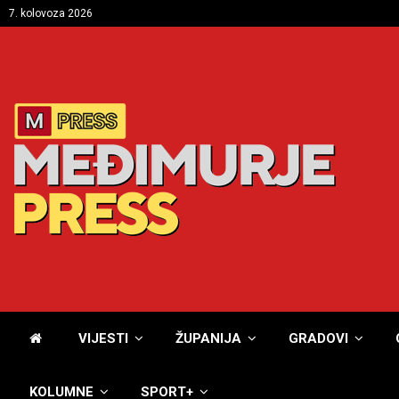
7. kolovoza 2026
VIJESTI
ŽUPANIJA
GRADOVI
KOLUMNE
SPORT+