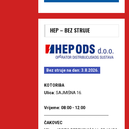
HEP – BEZ STRUJE
Bez struje na dan: 3.8.2026.
KOTORIBA
Ulica:
SAJMIŠNA 16.
Vrijeme: 08:00 - 12:00
--------------------------------------------------------
ČAKOVEC