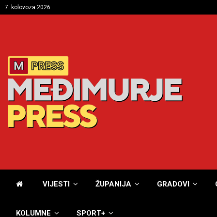
7. kolovoza 2026
VIJESTI
ŽUPANIJA
GRADOVI
KOLUMNE
SPORT+