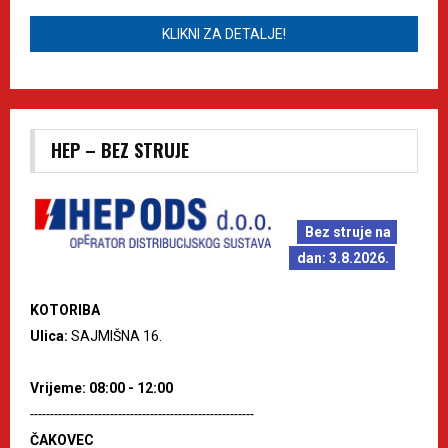
KLIKNI ZA DETALJE!
HEP – BEZ STRUJE
Bez struje na
dan: 3.8.2026.
KOTORIBA
Ulica:
SAJMIŠNA 16.
Vrijeme: 08:00 - 12:00
--------------------------------------------------------
ČAKOVEC