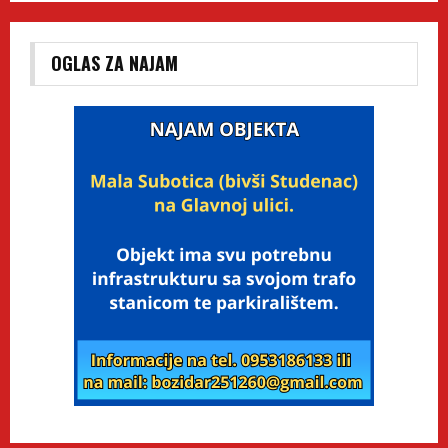
OGLAS ZA NAJAM