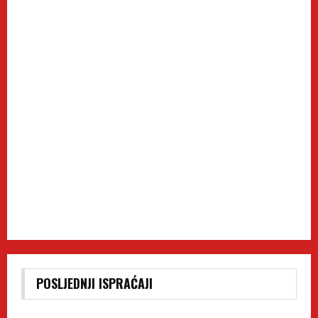
POSLJEDNJI ISPRAĆAJI