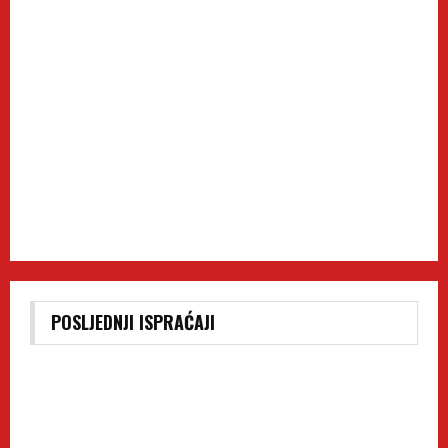
POSLJEDNJI ISPRAĆAJI