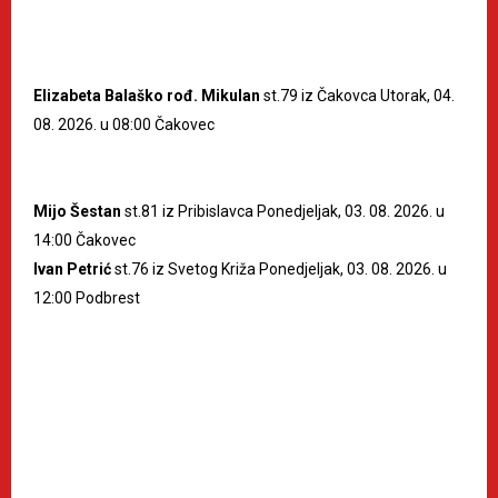
Elizabeta Balaško rođ. Mikulan
st.79 iz Čakovca Utorak, 04.
08. 2026. u 08:00 Čakovec
Mijo Šestan
st.81 iz Pribislavca Ponedjeljak, 03. 08. 2026. u
14:00 Čakovec
Ivan Petrić
st.76 iz Svetog Križa Ponedjeljak, 03. 08. 2026. u
12:00 Podbrest