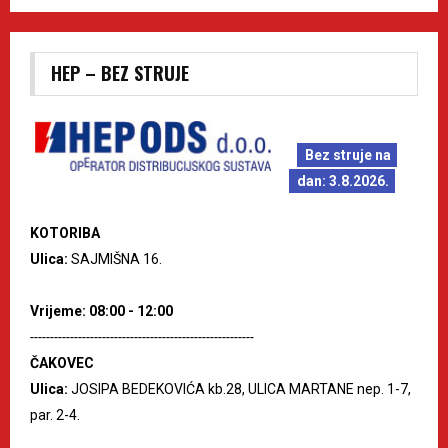
HEP – BEZ STRUJE
Bez struje na
dan: 3.8.2026.
KOTORIBA
Ulica:
SAJMIŠNA 16.
Vrijeme: 08:00 - 12:00
--------------------------------------------------------
ČAKOVEC
Ulica:
JOSIPA BEDEKOVIĆA kb.28, ULICA MARTANE nep. 1-7,
par. 2-4.