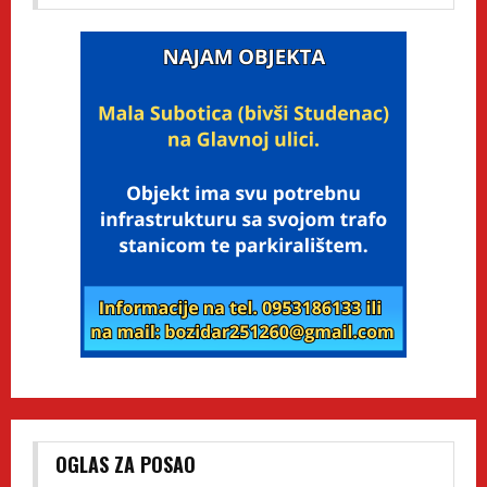
OGLAS ZA POSAO