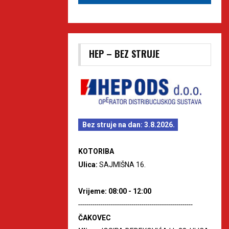
HEP – BEZ STRUJE
Bez struje na dan: 3.8.2026.
KOTORIBA
Ulica:
SAJMIŠNA 16.
Vrijeme: 08:00 - 12:00
--------------------------------------------------------
ČAKOVEC