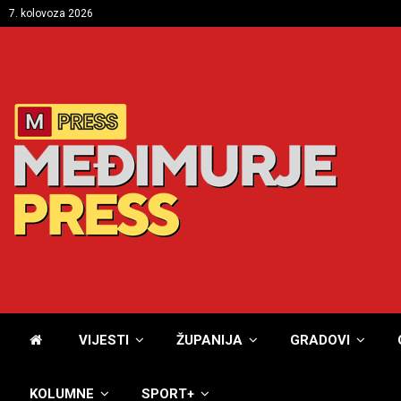
7. kolovoza 2026
VIJESTI
ŽUPANIJA
GRADOVI
KOLUMNE
SPORT+