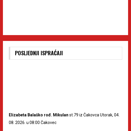
POSLJEDNJI ISPRAĆAJI
Elizabeta Balaško rođ. Mikulan
st.79 iz Čakovca Utorak, 04.
08. 2026. u 08:00 Čakovec