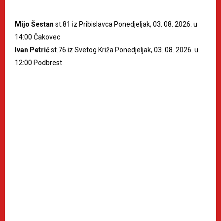
Mijo Šestan
st.81 iz Pribislavca Ponedjeljak, 03. 08. 2026. u
14:00 Čakovec
Ivan Petrić
st.76 iz Svetog Križa Ponedjeljak, 03. 08. 2026. u
12:00 Podbrest