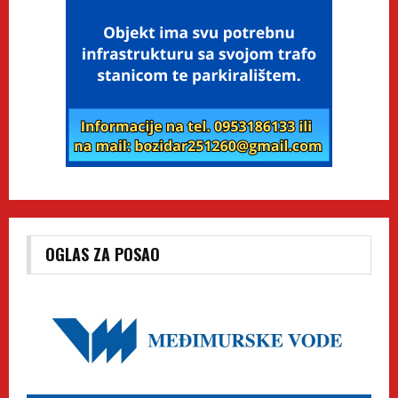
OGLAS ZA POSAO