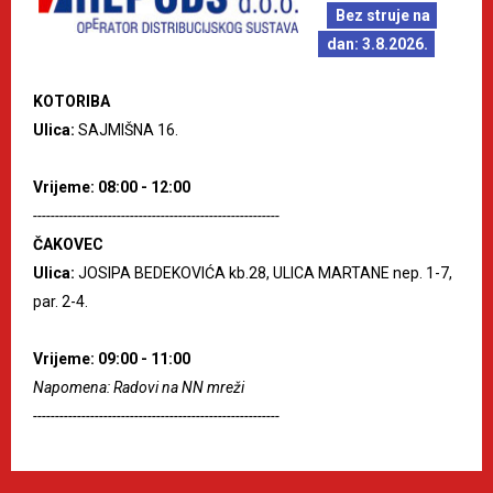
Bez struje na
dan: 3.8.2026.
KOTORIBA
Ulica:
SAJMIŠNA 16.
Vrijeme: 08:00 - 12:00
--------------------------------------------------------
ČAKOVEC
Ulica:
JOSIPA BEDEKOVIĆA kb.28, ULICA MARTANE nep. 1-7,
par. 2-4.
Vrijeme: 09:00 - 11:00
Napomena: Radovi na NN mreži
--------------------------------------------------------