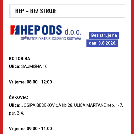
HEP – BEZ STRUJE
Bez struje na
dan: 3.8.2026.
KOTORIBA
Ulica:
SAJMIŠNA 16.
Vrijeme: 08:00 - 12:00
--------------------------------------------------------
ČAKOVEC
Ulica:
JOSIPA BEDEKOVIĆA kb.28, ULICA MARTANE nep. 1-7,
par. 2-4.
Vrijeme: 09:00 - 11:00