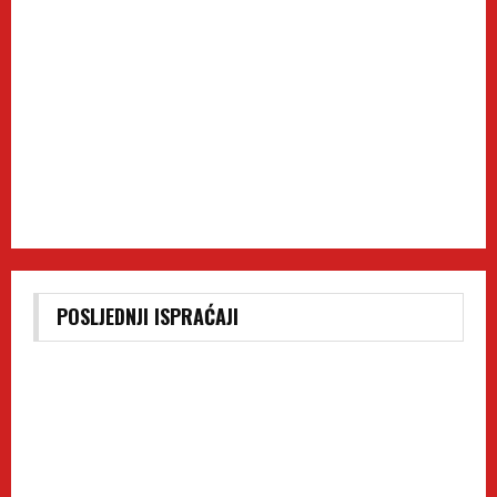
POSLJEDNJI ISPRAĆAJI