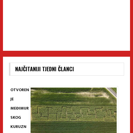
NAJČITANIJI TJEDNI ČLANCI
OTVOREN
JE
MEĐIMUR
SKOG
KURUZN