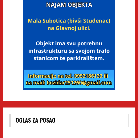
OGLAS ZA POSAO